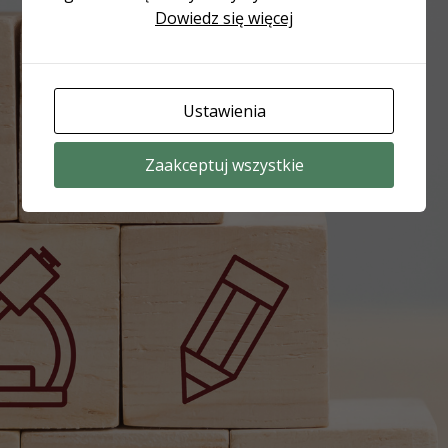
Dowiedz się więcej
Ustawienia
Zaakceptuj wszystkie